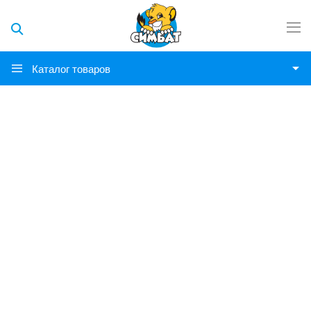
Каталог товаров