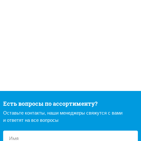
Есть вопросы по ассортименту?
Оставьте контакты, наши менеджеры свяжутся с вами
и ответят на все вопросы