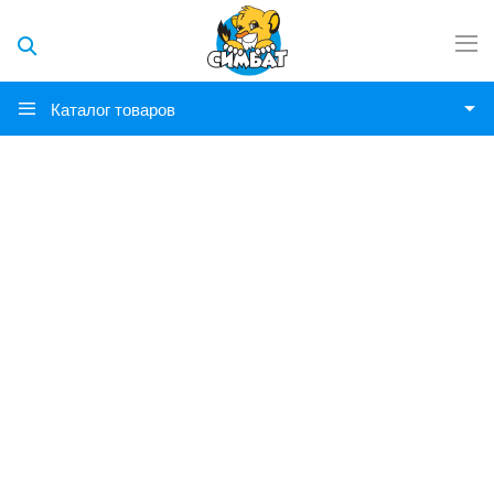
Каталог товаров