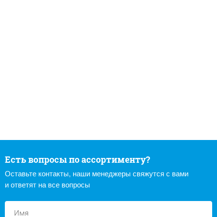
Есть вопросы по ассортименту?
Оставьте контакты, наши менеджеры свяжутся с вами
и ответят на все вопросы