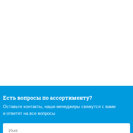
Есть вопросы по ассортименту?
Оставьте контакты, наши менеджеры свяжутся с вами
и ответят на все вопросы