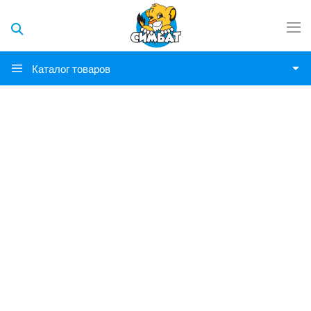
Каталог товаров