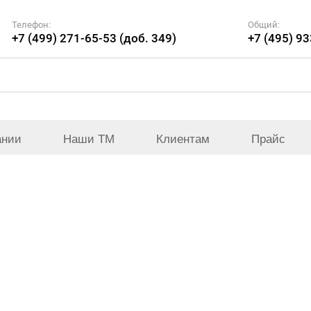
Телефон:
Общий:
+7 (499) 271-65-53 (доб. 349)
+7 (495) 9
ании
Наши ТМ
Клиентам
Прайс