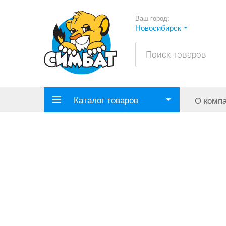
Ваш город:
Новосибирск
Каталог товаров
О комп