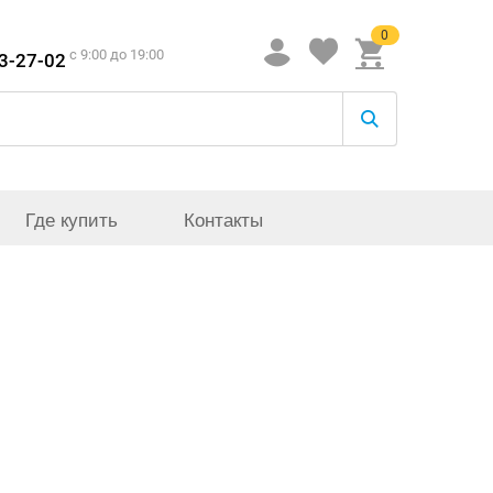
0
c 9:00 до 19:00
33-27-02
Где купить
Контакты