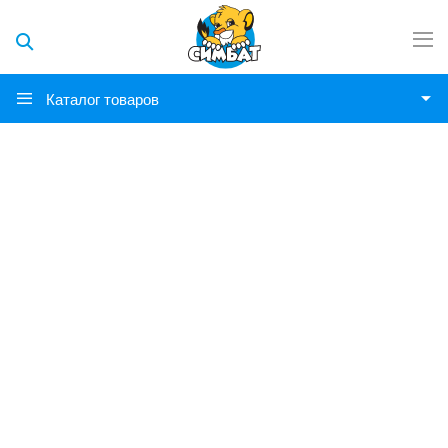
Каталог товаров