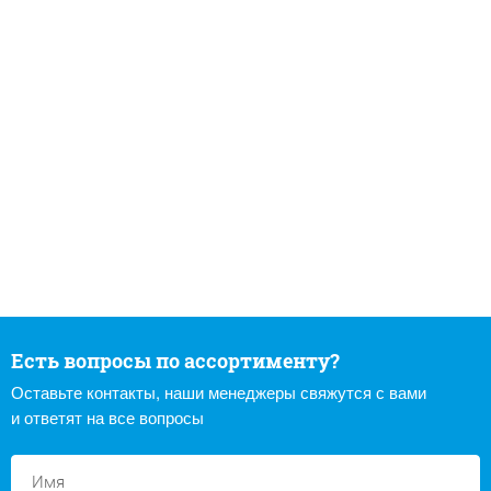
Есть вопросы по ассортименту?
Оставьте контакты, наши менеджеры свяжутся с вами
и ответят на все вопросы