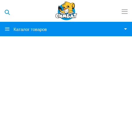
Каталог товаров