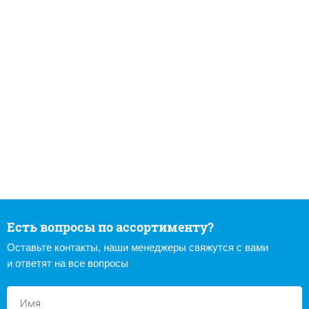
Есть вопросы по ассортименту?
Оставьте контакты, наши менеджеры свяжутся с вами
и ответят на все вопросы