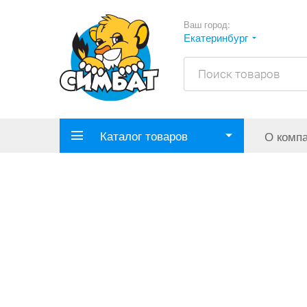
Ваш город:
Екатеринбург
Каталог товаров
О комп