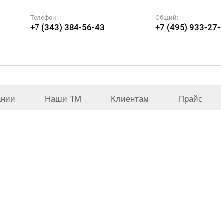
Телефон:
Общий:
+7 (343) 384-56-43
+7 (495) 933-27
ании
Наши ТМ
Клиентам
Прайс