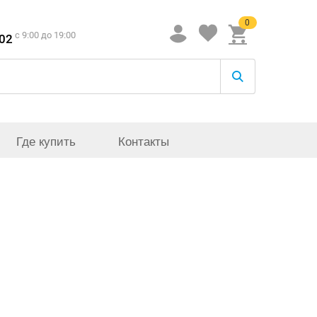
0
c 9:00 до 19:00
-02
Где купить
Контакты