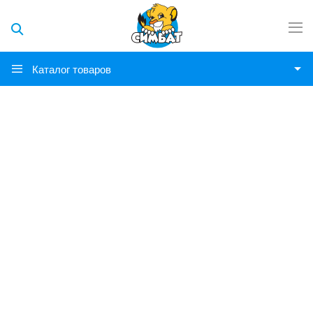
Каталог товаров