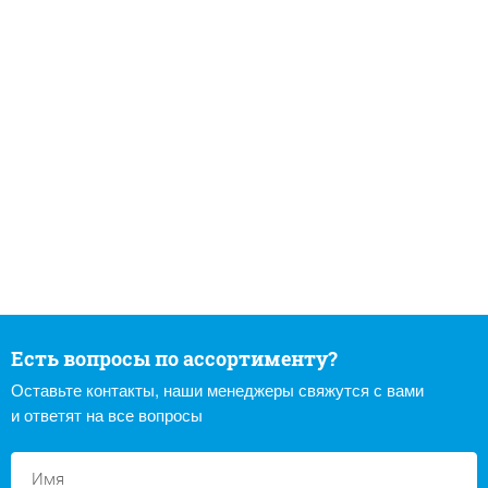
Есть вопросы по ассортименту?
Оставьте контакты, наши менеджеры свяжутся с вами
и ответят на все вопросы