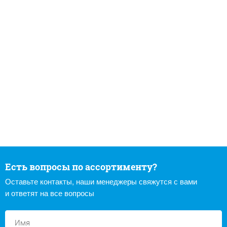
Есть вопросы по ассортименту?
Оставьте контакты, наши менеджеры свяжутся с вами
и ответят на все вопросы