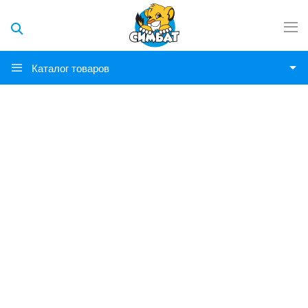
Каталог товаров