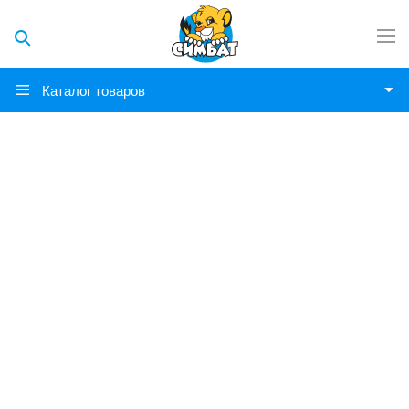
Каталог товаров