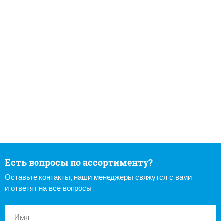
Есть вопросы по ассортименту?
Оставьте контакты, наши менеджеры свяжутся с вами
и ответят на все вопросы