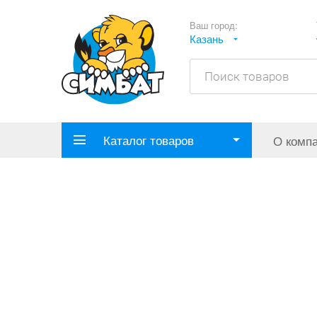
Ваш город:
Казань
Каталог товаров
О комп