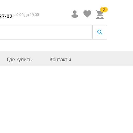
0
c 9:00 до 19:00
-27-02
Где купить
Контакты