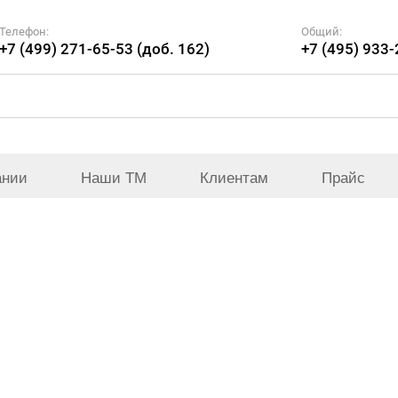
Телефон:
Общий:
+7 (499) 271-65-53 (доб. 162)
+7 (495) 933
ании
Наши ТМ
Клиентам
Прайс