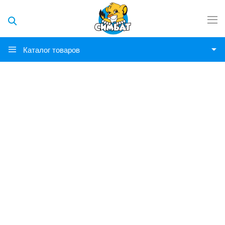
Каталог товаров