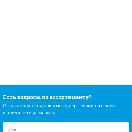
Есть вопросы по ассортименту?
Оставьте контакты, наши менеджеры свяжутся с вами
и ответят на все вопросы