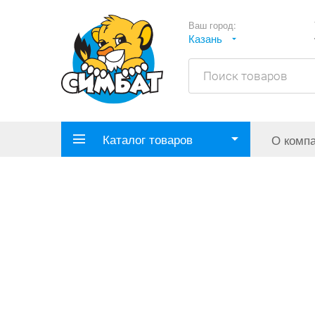
Ваш город:
Казань
Каталог товаров
О комп