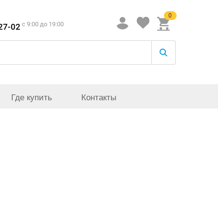
0
c 9:00 до 19:00
-27-02
Где купить
Контакты