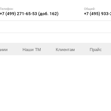
Телефон:
Общий:
+7 (499) 271-65-53 (доб. 162)
+7 (495) 933
ании
Наши ТМ
Клиентам
Прайс