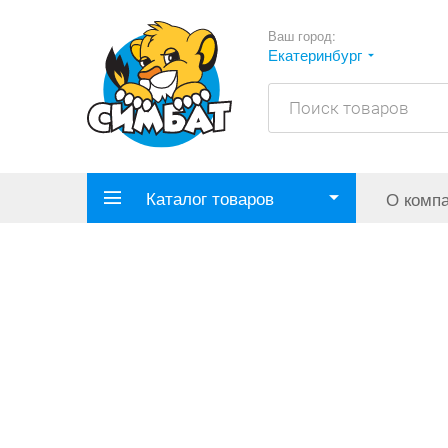
Ваш город:
Екатеринбург
Каталог товаров
О комп