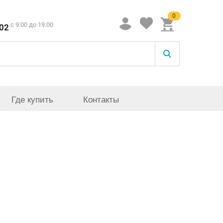
0
c 9:00 до 19:00
-02
Где купить
Контакты