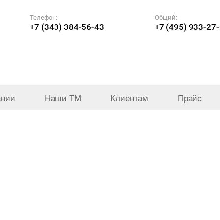
Телефон:
Общий:
+7 (343) 384-56-43
+7 (495) 933-27
ании
Наши ТМ
Клиентам
Прайс