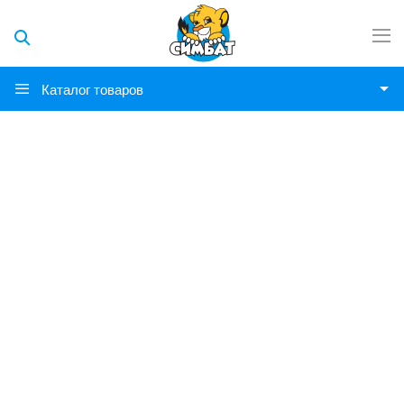
Каталог товаров