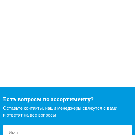
Есть вопросы по ассортименту?
Оставьте контакты, наши менеджеры свяжутся с вами
и ответят на все вопросы