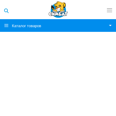
Каталог товаров