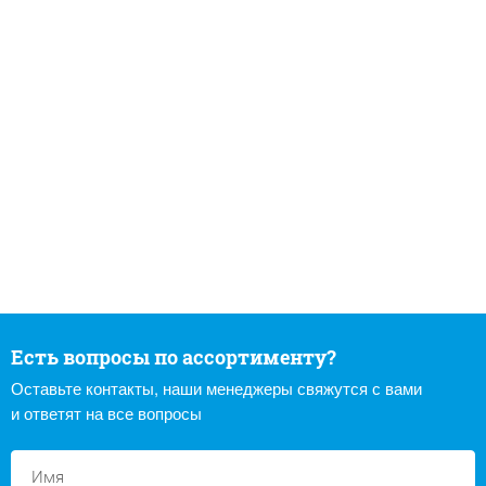
Есть вопросы по ассортименту?
Оставьте контакты, наши менеджеры свяжутся с вами
и ответят на все вопросы