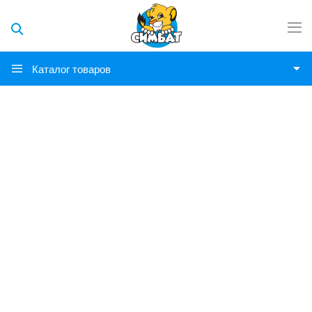
Каталог товаров