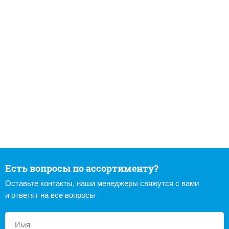
Есть вопросы по ассортименту?
Оставьте контакты, наши менеджеры свяжутся с вами
и ответят на все вопросы