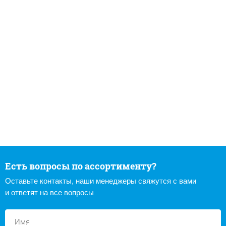
Есть вопросы по ассортименту?
Оставьте контакты, наши менеджеры свяжутся с вами
и ответят на все вопросы