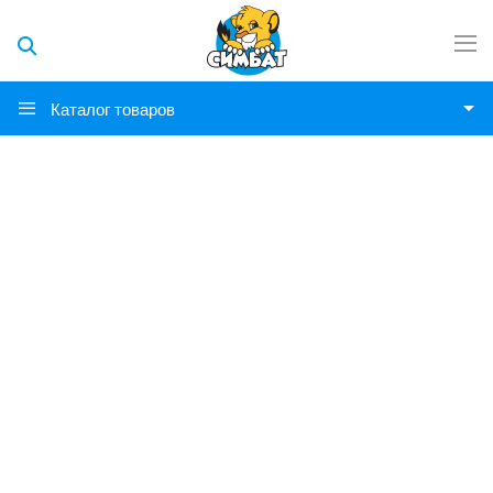
Каталог товаров