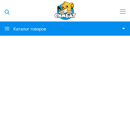
Каталог товаров