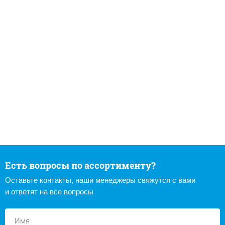
Есть вопросы по ассортименту?
Оставьте контакты, наши менеджеры свяжутся с вами
и ответят на все вопросы