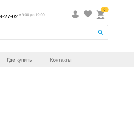
0
c 9:00 до 19:00
33-27-02
Где купить
Контакты