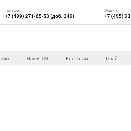
Телефон:
Общий:
+7 (499) 271-65-53 (доб. 349)
+7 (495) 9
ании
Наши ТМ
Клиентам
Прайс