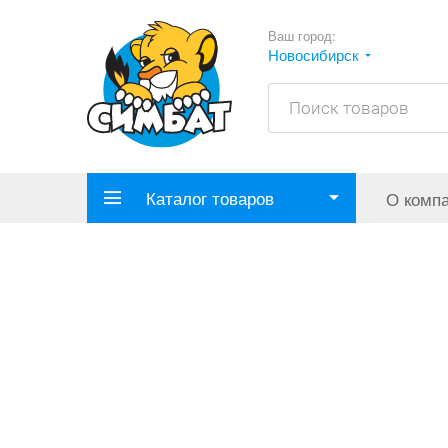
Ваш город:
Новосибирск
Каталог товаров
О комп