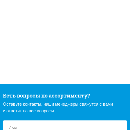
Есть вопросы по ассортименту?
Оставьте контакты, наши менеджеры свяжутся с вами
и ответят на все вопросы