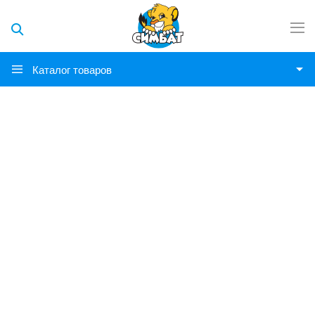
Каталог товаров