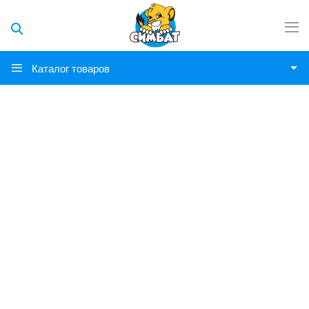
Каталог товаров