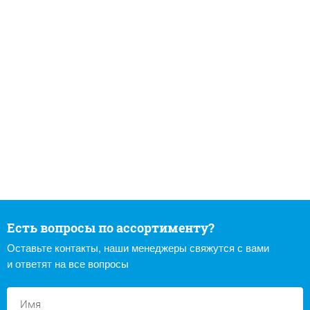
Есть вопросы по ассортименту?
Оставьте контакты, наши менеджеры свяжутся с вами
и ответят на все вопросы