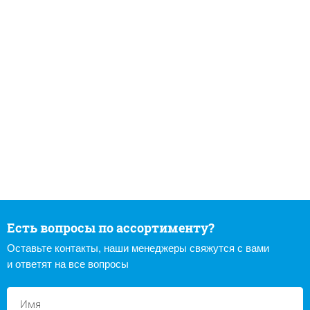
Есть вопросы по ассортименту?
Оставьте контакты, наши менеджеры свяжутся с вами
и ответят на все вопросы