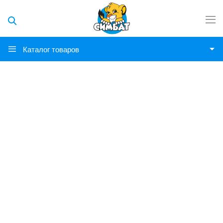
Каталог товаров