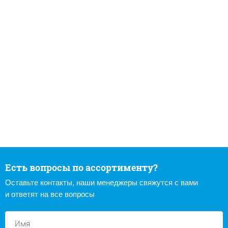
Есть вопросы по ассортименту?
Оставьте контакты, наши менеджеры свяжутся с вами
и ответят на все вопросы