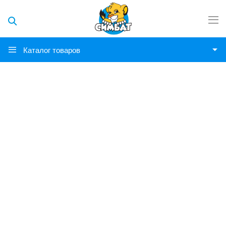
Каталог товаров