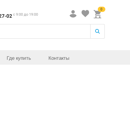
0
c 9:00 до 19:00
-27-02
Где купить
Контакты