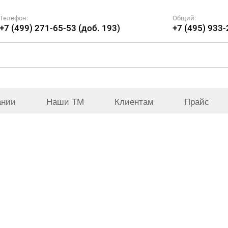
Телефон:
Общий:
+7 (499) 271-65-53 (доб. 193)
+7 (495) 933
ании
Наши ТМ
Клиентам
Прайс