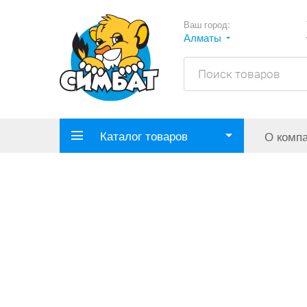
Ваш город:
Алматы
Каталог товаров
О комп