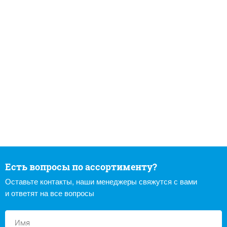
Есть вопросы по ассортименту?
Оставьте контакты, наши менеджеры свяжутся с вами
и ответят на все вопросы