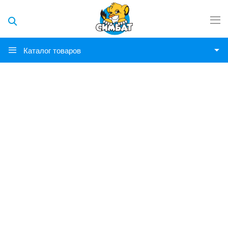
Каталог товаров