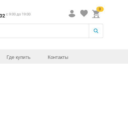
0
c 9:00 до 19:00
-02
Где купить
Контакты