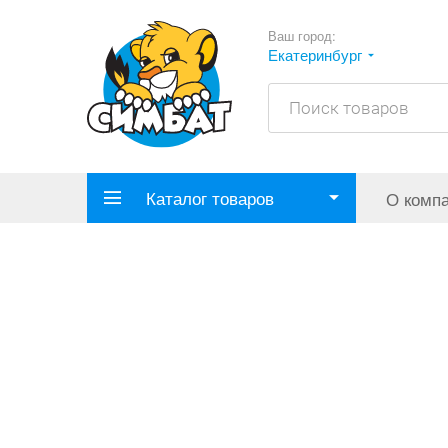
Ваш город:
Екатеринбург
Каталог товаров
О комп