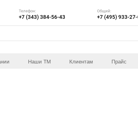
Телефон:
Общий:
+7 (343) 384-56-43
+7 (495) 933-27
ании
Наши ТМ
Клиентам
Прайс