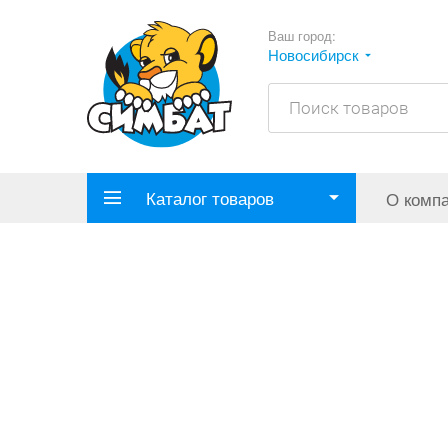
Ваш город:
Новосибирск
Каталог товаров
О комп