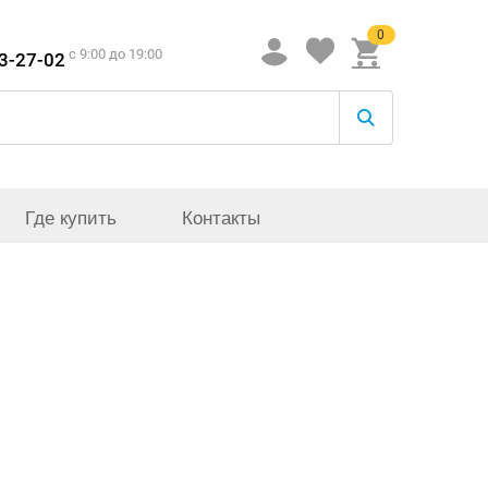
0
c 9:00 до 19:00
33-27-02
Где купить
Контакты