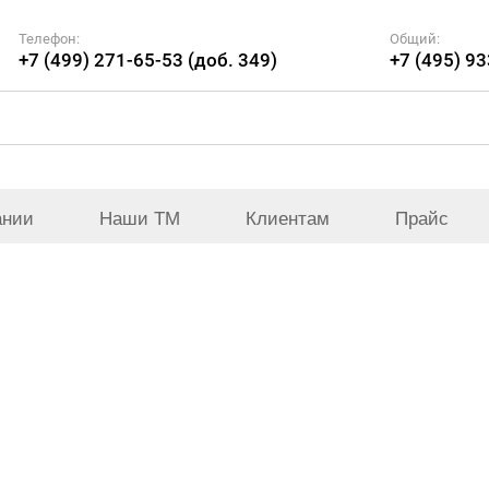
Телефон:
Общий:
+7 (499) 271-65-53 (доб. 349)
+7 (495) 9
ании
Наши ТМ
Клиентам
Прайс