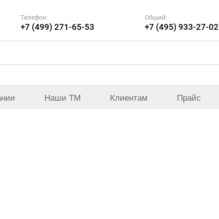
Телефон:
Общий:
+7 (499) 271-65-53
+7 (495) 933-27-02
ании
Наши ТМ
Клиентам
Прайс