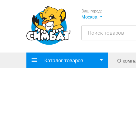
Ваш город:
Москва
Каталог товаров
О комп