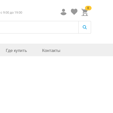
0
c 9:00 до 19:00
Где купить
Контакты