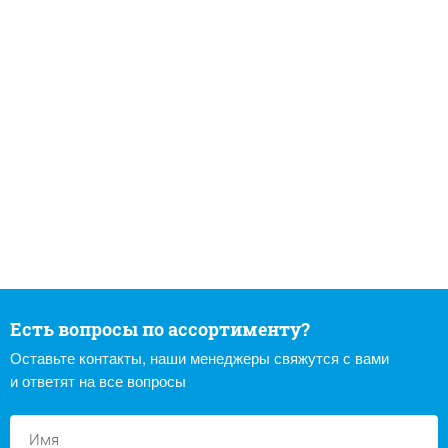
Есть вопросы по ассортименту?
Оставьте контакты, наши менеджеры свяжутся с вами
и ответят на все вопросы