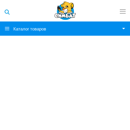
Каталог товаров