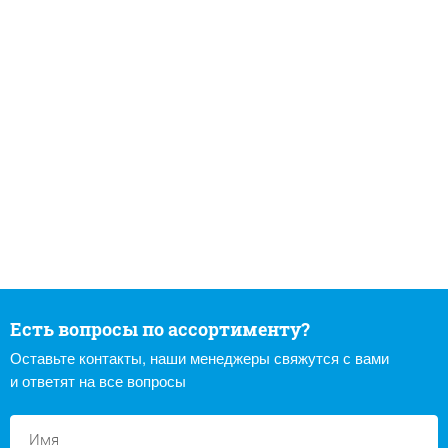
Есть вопросы по ассортименту?
Оставьте контакты, наши менеджеры свяжутся с вами
и ответят на все вопросы