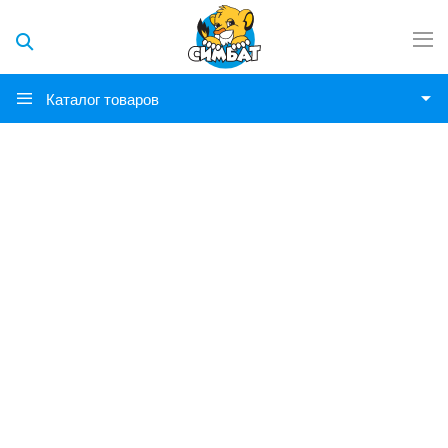
Каталог товаров