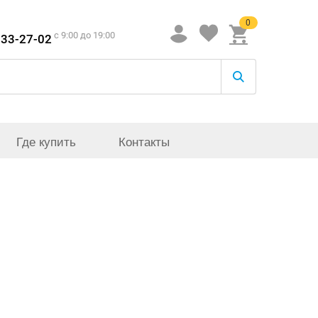
0
c 9:00 до 19:00
933-27-02
Где купить
Контакты