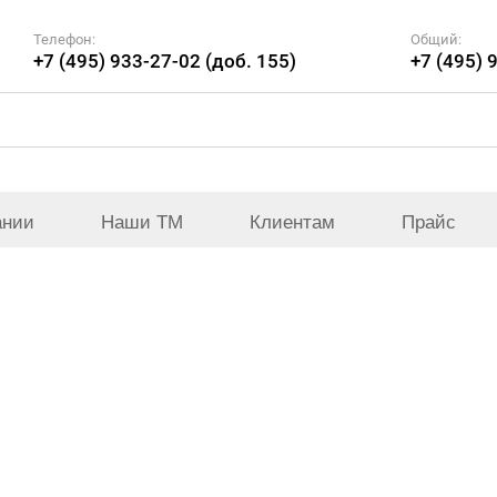
Телефон:
Общий:
+7 (495) 933-27-02 (доб. 155)
+7 (495) 
ании
Наши ТМ
Клиентам
Прайс