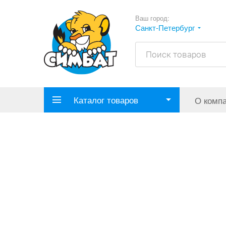
Ваш город:
Санкт-Петербург
Каталог товаров
О комп