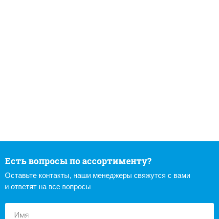
Есть вопросы по ассортименту?
Оставьте контакты, наши менеджеры свяжутся с вами
и ответят на все вопросы