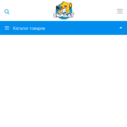
Каталог товаров