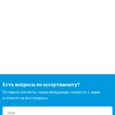
Есть вопросы по ассортименту?
Оставьте контакты, наши менеджеры свяжутся с вами
и ответят на все вопросы