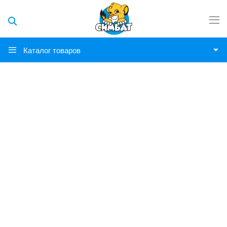
Каталог товаров