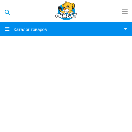
Каталог товаров