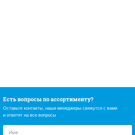
Есть вопросы по ассортименту?
Оставьте контакты, наши менеджеры свяжутся с вами
и ответят на все вопросы