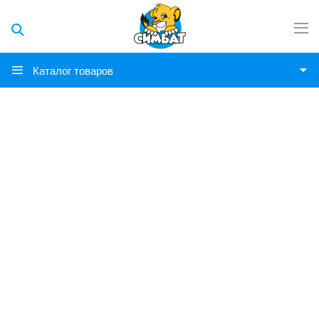
Каталог товаров