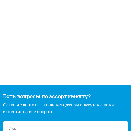
Есть вопросы по ассортименту?
Оставьте контакты, наши менеджеры свяжутся с вами
и ответят на все вопросы