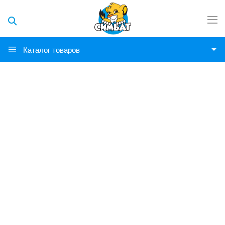
Каталог товаров