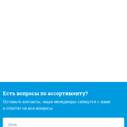
Есть вопросы по ассортименту?
Оставьте контакты, наши менеджеры свяжутся с вами
и ответят на все вопросы