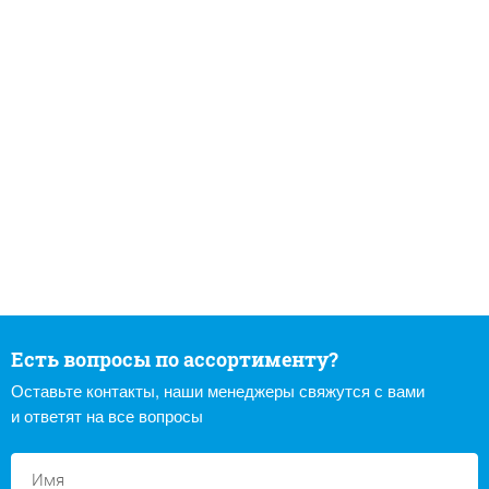
Есть вопросы по ассортименту?
Оставьте контакты, наши менеджеры свяжутся с вами
и ответят на все вопросы