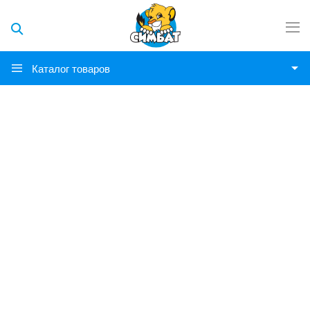
Каталог товаров