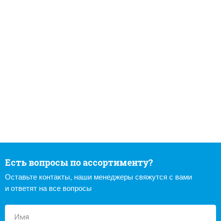
Есть вопросы по ассортименту?
Оставьте контакты, наши менеджеры свяжутся с вами
и ответят на все вопросы