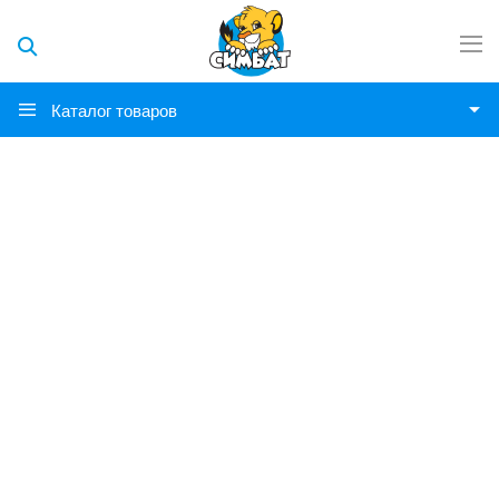
Каталог товаров