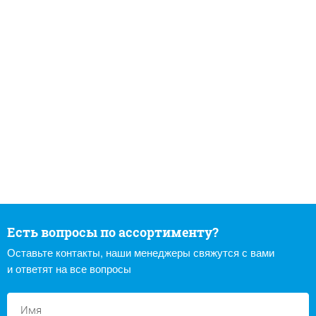
Есть вопросы по ассортименту?
Оставьте контакты, наши менеджеры свяжутся с вами
и ответят на все вопросы