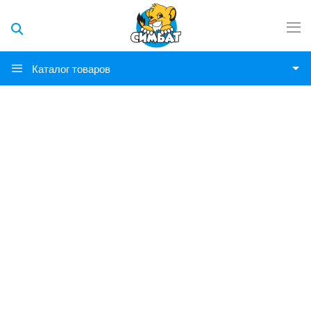
Каталог товаров