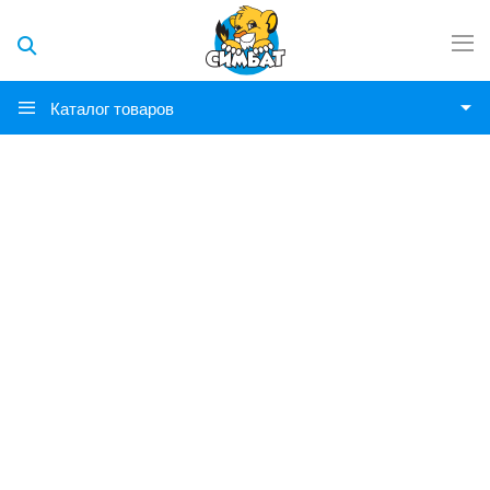
Каталог товаров