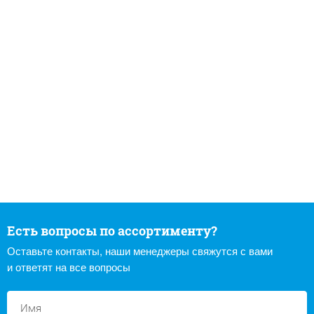
Есть вопросы по ассортименту?
Оставьте контакты, наши менеджеры свяжутся с вами
и ответят на все вопросы