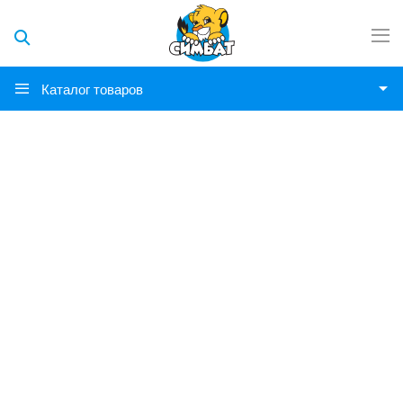
Каталог товаров