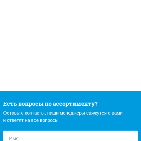
Есть вопросы по ассортименту?
Оставьте контакты, наши менеджеры свяжутся с вами
и ответят на все вопросы