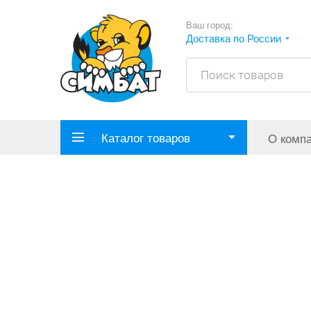
Ваш город:
Доставка по России
Каталог товаров
О комп