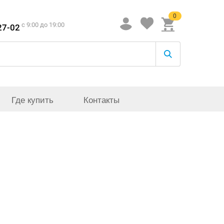
0
c 9:00 до 19:00
27-02
Где купить
Контакты