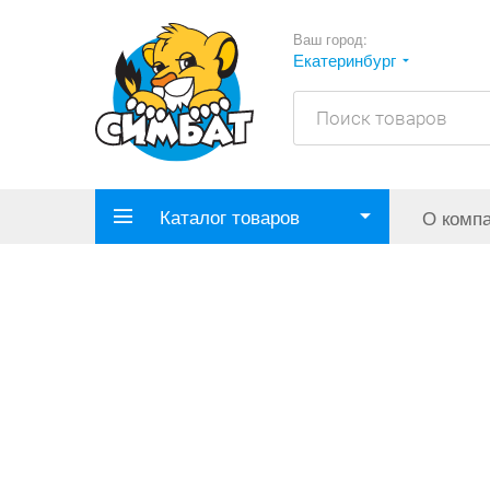
Ваш город:
Екатеринбург
Каталог товаров
О комп