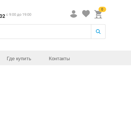
0
c 9:00 до 19:00
-02
Где купить
Контакты