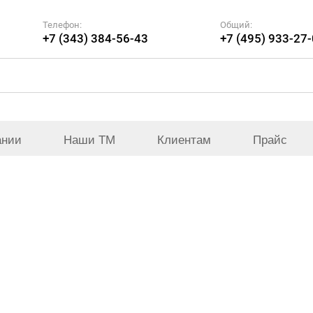
Телефон:
Общий:
+7 (343) 384-56-43
+7 (495) 933-27
ании
Наши ТМ
Клиентам
Прайс