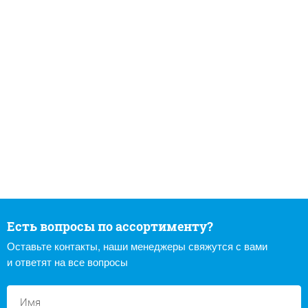
Есть вопросы по ассортименту?
Оставьте контакты, наши менеджеры свяжутся с вами
и ответят на все вопросы