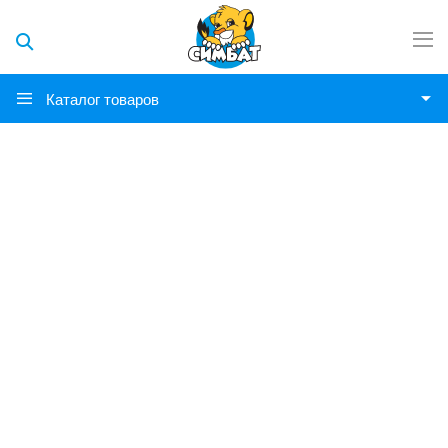
Каталог товаров