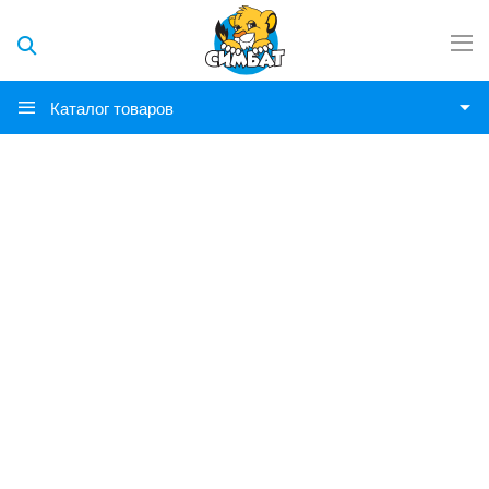
Каталог товаров