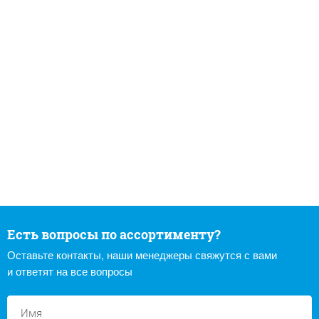
Есть вопросы по ассортименту?
Оставьте контакты, наши менеджеры свяжутся с вами
и ответят на все вопросы