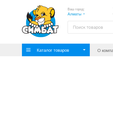
Ваш город:
Алматы
Каталог товаров
О комп