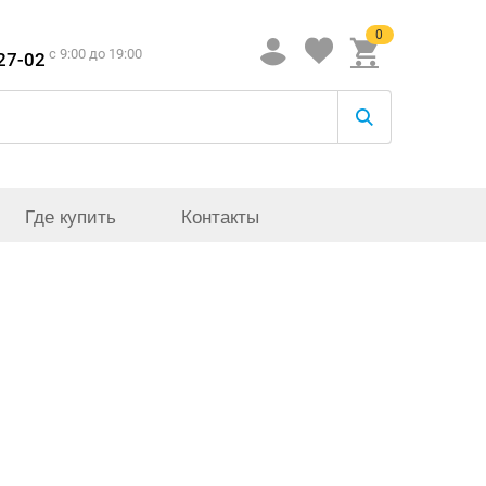
0
c 9:00 до 19:00
-27-02
Где купить
Контакты