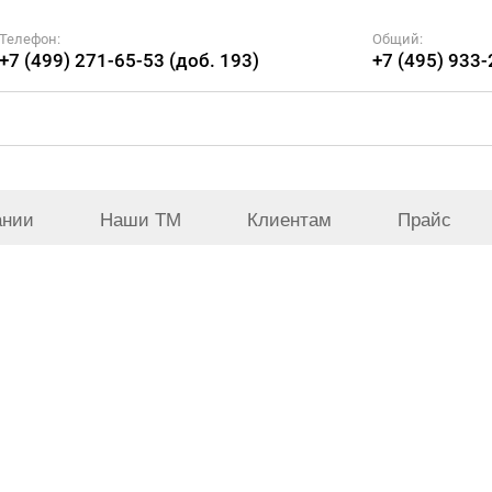
Телефон:
Общий:
+7 (499) 271-65-53 (доб. 193)
+7 (495) 933
ании
Наши ТМ
Клиентам
Прайс