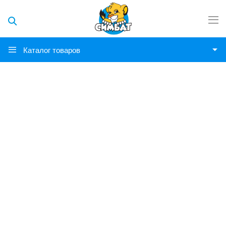
Каталог товаров