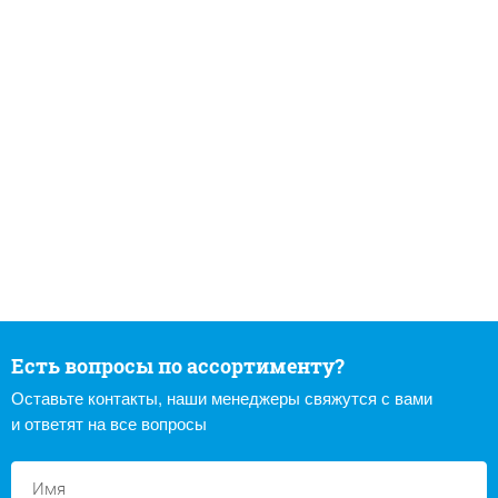
Есть вопросы по ассортименту?
Оставьте контакты, наши менеджеры свяжутся с вами
и ответят на все вопросы