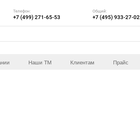
Телефон:
Общий:
+7 (499) 271-65-53
+7 (495) 933-27-02
ании
Наши ТМ
Клиентам
Прайс