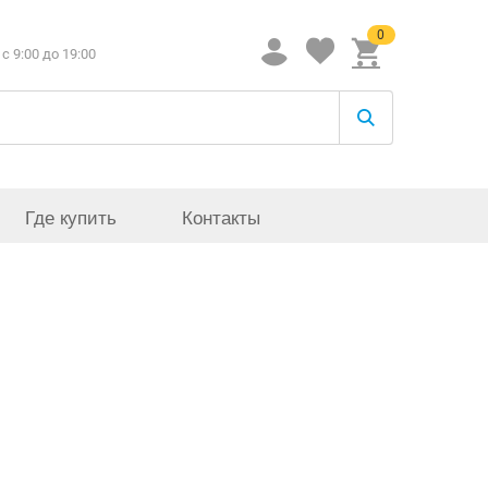
0
c 9:00 до 19:00
Где купить
Контакты