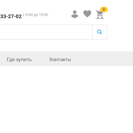
0
c 9:00 до 19:00
933-27-02
Где купить
Контакты