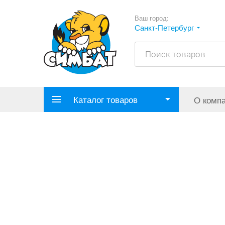
Ваш город:
Санкт-Петербург
Каталог товаров
О комп