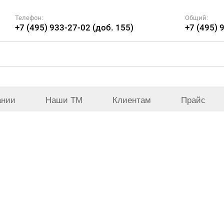
Телефон:
Общий:
+7 (495) 933-27-02 (доб. 155)
+7 (495) 
ании
Наши ТМ
Клиентам
Прайс